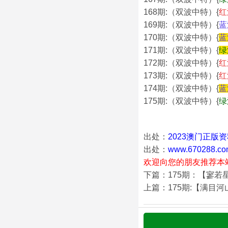
168期:（双波中特）{
红
169期:（双波中特）{
蓝
170期:（双波中特）{
蓝
171期:（双波中特）{
绿
172期:（双波中特）{
红
173期:（双波中特）{
红
174期:（双波中特）{
蓝
175期:（双波中特）{
绿
出处：
2023澳门正版
出处：
www.670288.co
欢迎向您的朋友推荐本
下篇：175期：【寥若
上篇：175期:【满目