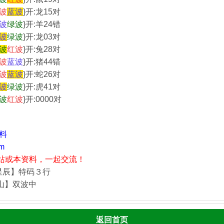
波
蓝
波
}开:龙15对
波
绿
波
}开:羊24错
波
绿
波
}开:龙03对
波
红
波
}开:兔28对
波
蓝
波
}开:猪44错
波
蓝
波
}开:蛇26对
波
绿
波
}开:虎41对
波
红
波
}开:0000对
资料
m
站或本资料，一起交流！
星辰】特码３行
河山】双波中
返回首页