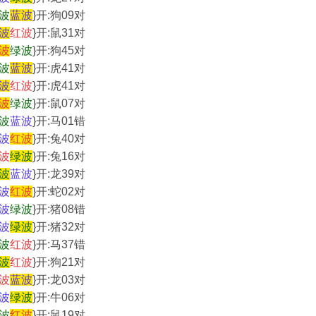
波
蓝
波
}开:狗09对
波
红
波
}开:鼠31对
波
绿
波
}开:狗45对
波
蓝
波
}开:虎41对
波
红
波
}开:虎41对
波
绿
波
}开:鼠07对
波
蓝
波
}开:马01错
波
红
波
}开:兔40对
波
绿
波
}开:兔16对
波
蓝
波
}开:龙39对
波
红
波
}开:蛇02对
波
绿
波
}开:猪08错
波
绿
波
}开:猪32对
波
红
波
}开:马37错
波
红
波
}开:狗21对
波
蓝
波
}开:龙03对
波
绿
波
}开:牛06对
波
红
波
}开:鼠19对