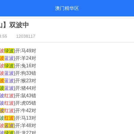
澳门精华区
河山】双波中
:55
12038117
波
绿
波
}开:马49对
波
蓝
波
}开:羊24对
波
绿
波
}开:兔16对
波
蓝
波
}开:狗33错
波
蓝
波
}开:猴23对
波
蓝
波
}开:猪44对
波
红
波
}开:鼠43错
波
红
波
}开:虎05错
波
红
波
}开:牛42对
波
红
波
}开:马13对
波
蓝
波
}开:羊48对
波
绿
波
}开:龙27对