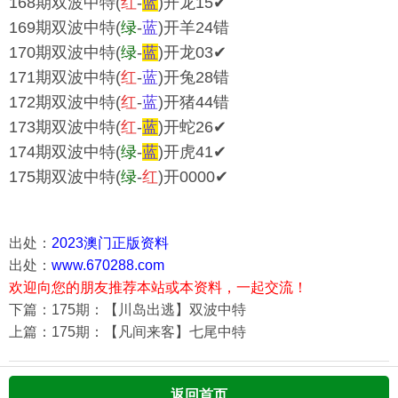
168期双波中特(
红
-
蓝
)开龙15✔
169期双波中特(
绿
-
蓝
)开羊24错
170期双波中特(
绿
-
蓝
)开龙03✔
171期双波中特(
红
-
蓝
)开兔28错
172期双波中特(
红
-
蓝
)开猪44错
173期双波中特(
红
-
蓝
)开蛇26✔
174期双波中特(
绿
-
蓝
)开虎41✔
175期双波中特(
绿
-
红
)开0000✔
出处：
2023澳门正版资料
出处：
www.670288.com
欢迎向您的朋友推荐本站或本资料，一起交流！
下篇：175期：【川岛出逃】双波中特
上篇：175期：【凡间来客】七尾中特
返回首页