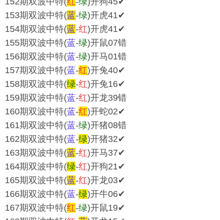
152期双波中特(
红
-
绿
)开狗45✔
153期双波中特(
蓝
-
绿
)开虎41✔
154期双波中特(
蓝
-
红
)开虎41✔
155期双波中特(
蓝
-
绿
)开鼠07错
156期双波中特(
蓝
-
绿
)开马01错
157期双波中特(
蓝
-
红
)开兔40✔
158期双波中特(
绿
-
红
)开兔16✔
159期双波中特(
蓝
-
红
)开龙39错
160期双波中特(
蓝
-
红
)开蛇02✔
161期双波中特(
蓝
-
绿
)开猪08错
162期双波中特(
蓝
-
绿
)开猪32✔
163期双波中特(
蓝
-
红
)开马37✔
164期双波中特(
绿
-
红
)开狗21✔
165期双波中特(
蓝
-
红
)开龙03✔
166期双波中特(
蓝
-
绿
)开牛06✔
167期双波中特(
红
-
绿
)开鼠19✔