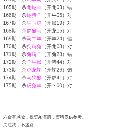
165期：杀
龙蛇羊
（开龙03）错
166期：杀
蛇猪羊
（开牛06）对
167期：杀
牛马鸡
（开鼠19）对
168期：杀
虎猴马
（开龙15）对
169期：杀
马牛羊
（开羊24）错
170期：杀
狗鸡兔
（开龙03）对
171期：杀
兔鸡羊
（开兔28）错
172期：杀
羊牛鼠
（开猪44）对
173期：杀
鸡龙蛇
（开蛇26）错
174期：杀
马狗猴
（开虎41）对
175期：杀
虎兔羊
（开？00）对
六合有风险，投资须谨慎，资料仅供参考。
关注我，不迷路