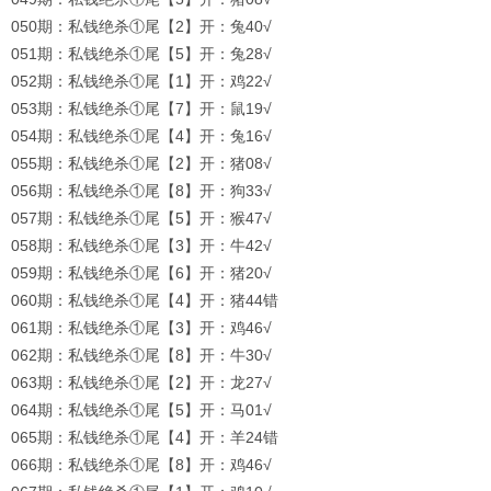
050期：私钱绝杀①尾【2】开：兔40√
051期：私钱绝杀①尾【5】开：兔28√
052期：私钱绝杀①尾【1】开：鸡22√
053期：私钱绝杀①尾【7】开：鼠19√
054期：私钱绝杀①尾【4】开：兔16√
055期：私钱绝杀①尾【2】开：猪08√
056期：私钱绝杀①尾【8】开：狗33√
057期：私钱绝杀①尾【5】开：猴47√
058期：私钱绝杀①尾【3】开：牛42√
059期：私钱绝杀①尾【6】开：猪20√
060期：私钱绝杀①尾【4】开：猪44错
061期：私钱绝杀①尾【3】开：鸡46√
062期：私钱绝杀①尾【8】开：牛30√
063期：私钱绝杀①尾【2】开：龙27√
064期：私钱绝杀①尾【5】开：马01√
065期：私钱绝杀①尾【4】开：羊24错
066期：私钱绝杀①尾【8】开：鸡46√