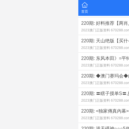
首页
220期: 好料推荐【两
2023澳门正版资料 670288.co
220期: 天山绝版【
2023澳门正版资料 670288.co
220期: 东风本田》=
2023澳门正版资料 670288.co
220期: ◆澳门赛玛会
2023澳门正版资料 670288.co
220期: 〓瞎子摸单S〓
2023澳门正版资料 670288.co
220期: <独家傳真內
2023澳门正版资料 670288.co
220期: 逆天碼神○○○