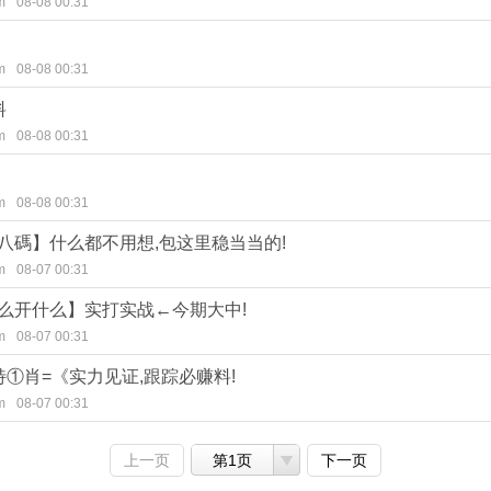
m
08-08 00:31
圆
m
08-08 00:31
料
m
08-08 00:31
m
08-08 00:31
肖八碼】什么都不用想,包这里稳当当的!
m
08-07 00:31
买什么开什么】实打实战←今期大中!
m
08-07 00:31
平特①肖=《实力见证,跟踪必赚料!
m
08-07 00:31
上一页
第1页
下一页