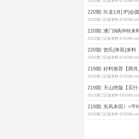
2023澳门正版资料 670288.co
220期: 玖龙1肖[ IP]会
2023澳门正版资料 670288.co
220期: 澳门8碼仲特来
2023澳门正版资料 670288.co
220期: 曾氏{单双}来料
2023澳门正版资料 670288.co
219期: 好料推荐【两
2023澳门正版资料 670288.co
219期: 天山绝版【
2023澳门正版资料 670288.co
219期: 东风本田》=
2023澳门正版资料 670288.co