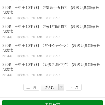
220期: 王中王10中7料-【*赢高手五行*】-(超级经典)独家长
期发表
2023澳门正版资料 670288.com
08-08 00:36
220期: 王中王10中7料-【*家野加两肖*】-(超级经典)独家长
期发表
2023澳门正版资料 670288.com
08-08 00:36
220期: 王中王10中7料-【买什么开什么】-(超级经典)独家长
期发表
2023澳门正版资料 670288.com
08-08 00:36
220期: 王中王10中7料-【经典九肖仲持】-(超级经典)独家长
期发表
2023澳门正版资料 670288.com
08-08 00:36
上一页
第1页
下一页
返回首页