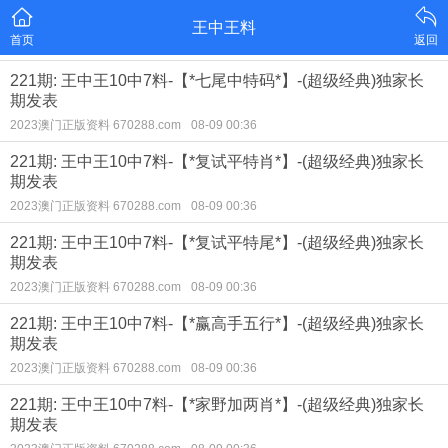
王中王料
首页
返回
221期: 王中王10中7料-【*七尾中特码*】-(超级经典)独家长
期发表
2023澳门正版资料 670288.com
08-09 00:36
221期: 王中王10中7料-【*复试平特肖*】-(超级经典)独家长
期发表
2023澳门正版资料 670288.com
08-09 00:36
221期: 王中王10中7料-【*复试平特尾*】-(超级经典)独家长
期发表
2023澳门正版资料 670288.com
08-09 00:36
221期: 王中王10中7料-【*赢高手五行*】-(超级经典)独家长
期发表
2023澳门正版资料 670288.com
08-09 00:36
221期: 王中王10中7料-【*家野加两肖*】-(超级经典)独家长
期发表