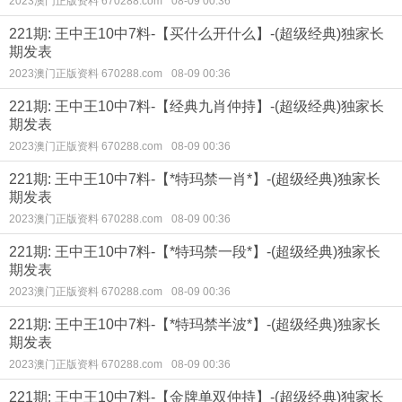
2023澳门正版资料 670288.com
08-09 00:36
221期: 王中王10中7料-【买什么开什么】-(超级经典)独家长
期发表
2023澳门正版资料 670288.com
08-09 00:36
221期: 王中王10中7料-【经典九肖仲持】-(超级经典)独家长
期发表
2023澳门正版资料 670288.com
08-09 00:36
221期: 王中王10中7料-【*特玛禁一肖*】-(超级经典)独家长
期发表
2023澳门正版资料 670288.com
08-09 00:36
221期: 王中王10中7料-【*特玛禁一段*】-(超级经典)独家长
期发表
2023澳门正版资料 670288.com
08-09 00:36
221期: 王中王10中7料-【*特玛禁半波*】-(超级经典)独家长
期发表
2023澳门正版资料 670288.com
08-09 00:36
221期: 王中王10中7料-【金牌单双仲持】-(超级经典)独家长