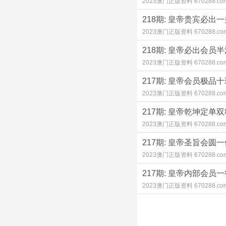
2023澳门正版资料 670288.co
218期: 皇帝贵宾必出一
2023澳门正版资料 670288.co
218期: 皇帝必出会员半
2023澳门正版资料 670288.co
217期: 皇帝会员极品十
2023澳门正版资料 670288.co
217期: 皇帝乾坤定单双
2023澳门正版资料 670288.co
217期: 皇帝圣旨会圆一
2023澳门正版资料 670288.co
217期: 皇帝内部会员一
2023澳门正版资料 670288.co