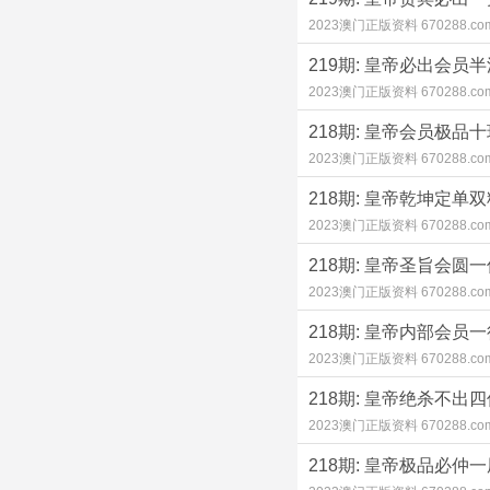
2023澳门正版资料 670288.co
219期: 皇帝必出会员半
2023澳门正版资料 670288.co
218期: 皇帝会员极品十
2023澳门正版资料 670288.co
218期: 皇帝乾坤定单双
2023澳门正版资料 670288.co
218期: 皇帝圣旨会圆一
2023澳门正版资料 670288.co
218期: 皇帝内部会员一
2023澳门正版资料 670288.co
218期: 皇帝绝杀不出四
2023澳门正版资料 670288.co
218期: 皇帝极品必仲一