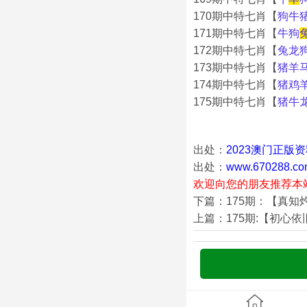
170期中特七肖【
狗牛
171期中特七肖【
牛狗
172期中特七肖【
兔龙
173期中特七肖【
猪羊
174期中特七肖【
猪鸡
175期中特七肖【
猪牛
出处：
2023澳门正版
出处：
www.670288.co
欢迎向您的朋友推荐本
下篇：175期：【真知
上篇：175期:【初心