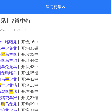
澳门精华区
灼见】7肖中特
:57
12302261
鸡牛猴猪龙
】开:兔16中
鼠牛虎兔龙
】开:狗33错
兔
猴
马羊鼠
】开:猴23中
兔鼠马羊狗
】开:猪44错
狗羊兔龙马
】开:鼠43中
猪兔狗猴羊
】开:虎05错
狗马
牛
虎龙
】开:牛42中
马
羊虎龙猪
】开:马13中
马鸡鼠
羊
猪
】开:羊48中
蛇猪鸡羊猴
】开:龙27错
羊
狗
马兔龙
】开:狗09中
羊狗龙虎马
】开:鼠31中