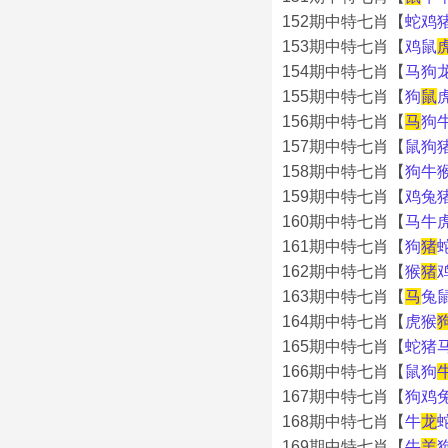
152期中特七肖【
蛇鸡
153期中特七肖【
鸡鼠
154期中特七肖【
马狗
155期中特七肖【
狗
鼠
156期中特七肖【
马
狗
157期中特七肖【
鼠狗
158期中特七肖【
狗牛
159期中特七肖【
鸡兔
160期中特七肖【
马牛
161期中特七肖【
狗
猪
162期中特七肖【
猴
猪
163期中特七肖【
马
兔
164期中特七肖【
虎猴
165期中特七肖【
蛇猪
166期中特七肖【
鼠狗
167期中特七肖【
狗鸡
168期中特七肖【
牛
龙
169期中特七肖【
牛
羊