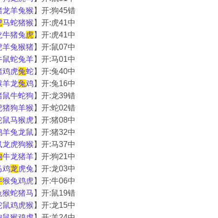
猪龙羊兔猴
】开:狗45错
虎
马蛇猪猴
】开:虎41中
龙牛猪兔
虎
】开:虎41中
虎羊兔猴猪
】开:鼠07中
牛鼠蛇兔羊
】开:马01中
猪鸡虎
兔
蛇
】开:兔40中
猴羊龙
兔
鸡
】开:兔16中
猪鼠牛蛇狗
】开:龙39错
虎猪狗羊猴
】开:蛇02错
蛇鼠马猴虎
】开:猪08中
鸡羊兔龙鼠
】开:猪32中
鼠龙虎狗猴
】开:马37中
狗
牛龙猪羊
】开:狗21中
马鸡
龙
虎兔
】开:龙03中
牛
猴兔鸡虎
】开:牛06中
兔猴蛇猪马
】开:鼠19错
蛇鼠鸡虎猴
】开:龙15中
狗鼠猴鸡虎
】开:羊24中