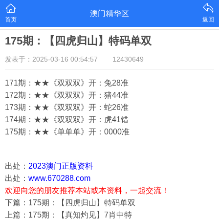
澳门精华区
首页
返回
175期：【四虎归山】特码单双
发表于：2025-03-16 00:54:57
12430649
171期：★★《双双双》开：兔28
准
172期：★★《双双双》开：猪44
准
173期：★★《双双双》开：蛇26
准
174期：★★《双双双》开：虎41错
175期：★★《单单单》开：000
0准
出处：
2023澳门正版资料
出处：
www.670288.com
欢迎向您的朋友推荐本站或本资料，一起交流！
下篇：175期：【四虎归山】特码单双
上篇：175期：【真知灼见】7肖中特