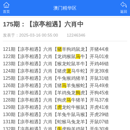
澳门精华区
首页
返回
175期：【凉亭相遇】六肖中
发表于：2025-03-16 00:55:00
12246346
121期【凉亭相遇】六肖【
猪
羊狗鸡鼠龙】
开猪44准
122期【凉亭相遇】六肖【龙鸡猴鼠
马
牛】
开马01准
123期【凉亭相遇】六肖【猴龙蛇鼠羊牛】
开鸡46错
124期【凉亭相遇】六肖【猪虎
龙
马牛蛇】
开龙39准
125期【凉亭相遇】六肖【牛兔猴鸡猪羊】
开鼠31错
126期【凉亭相遇】六肖【猪
马
羊兔猴蛇】
开马49准
127期【凉亭相遇】六肖【羊鸡兔龙
狗
虎】
开狗45准
128期【凉亭相遇】六肖【狗虎
马
牛猪羊】
开马37准
129期【凉亭相遇】六肖【
虎
龙蛇牛猴鼠】
开虎41准
130期【凉亭相遇】六肖【羊兔牛鼠马猴】
开虎29错
131期【凉亭相遇】六肖【蛇猴马兔龙羊】
开鼠07错
132期【凉亭相遇】六肖【
牛
虎狗羊鸡鼠】
开牛30准