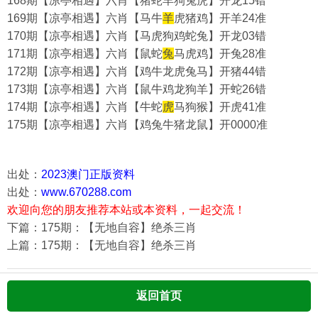
168期【凉亭相遇】六肖【
猪蛇羊
狗兔虎
】
开龙15错
169期【凉亭相遇】六肖【马牛
羊
虎猪鸡】
开羊24准
170期【凉亭相遇】六肖【马虎狗鸡蛇兔】
开龙03错
171期【凉亭相遇】六肖【鼠蛇
兔
马虎鸡】
开兔28准
172期【凉亭相遇】六肖【鸡牛龙虎兔马】
开猪44错
173期【凉亭相遇】六肖【鼠牛鸡龙狗羊】
开蛇26错
174期【凉亭相遇】六肖【牛蛇
虎
马狗猴】
开虎41准
175期【凉亭相遇】六肖【鸡兔牛猪龙鼠】
开0000准
出处：
2023澳门正版资料
出处：
www.670288.com
欢迎向您的朋友推荐本站或本资料，一起交流！
下篇：175期：【无地自容】绝杀三肖
上篇：175期：【无地自容】绝杀三肖
返回首页