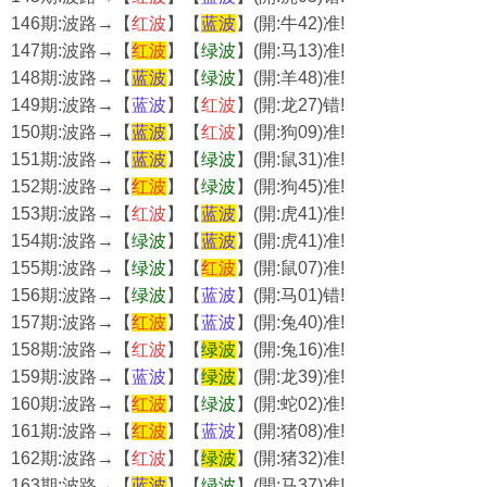
146期:波路→【
红
波
】【
蓝
波
】(開:牛42)准!
147期:波路→【
红
波
】【
绿
波
】(開:马13)准!
148期:波路→【
蓝
波
】【
绿
波
】(開:羊48)准!
149期:波路→【
蓝
波
】【
红
波
】(開:龙27)错!
150期:波路→【
蓝
波
】【
红
波
】(開:狗09)准!
151期:波路→【
蓝
波
】【
绿
波
】(開:鼠31)准!
152期:波路→【
红
波
】【
绿
波
】(開:狗45)准!
153期:波路→【
红
波
】【
蓝
波
】(開:虎41)准!
154期:波路→【
绿
波
】【
蓝
波
】(開:虎41)准!
155期:波路→【
绿
波
】【
红
波
】(開:鼠07)准!
156期:波路→【
绿
波
】【
蓝
波
】(開:马01)错!
157期:波路→【
红
波
】【
蓝
波
】(開:兔40)准!
158期:波路→【
红
波
】【
绿
波
】(開:兔16)准!
159期:波路→【
蓝
波
】【
绿
波
】(開:龙39)准!
160期:波路→【
红
波
】【
绿
波
】(開:蛇02)准!
161期:波路→【
红
波
】【
蓝
波
】(開:猪08)准!
162期:波路→【
红
波
】【
绿
波
】(開:猪32)准!
163期:波路→【
蓝
波
】【
绿
波
】(開:马37)准!