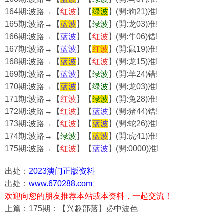
164期:波路→【
红
波
】【
绿
波
】(開:狗21)准!
165期:波路→【
蓝
波
】【
绿
波
】(開:龙03)准!
166期:波路→【
蓝
波
】【
红
波
】(開:牛06)错!
167期:波路→【
蓝
波
】【
红
波
】(開:鼠19)准!
168期:波路→【
蓝
波
】【
红
波
】(開:龙15)准!
169期:波路→【
蓝
波
】【
绿
波
】(開:羊24)错!
170期:波路→【
蓝
波
】【
绿
波
】(開:龙03)准!
171期:波路→【
红
波
】【
绿
波
】(開:兔28)准!
172期:波路→【
红
波
】【
蓝
波
】(開:猪44)错!
173期:波路→【
红
波
】【
蓝
波
】(開:蛇26)准!
174期:波路→【
绿
波
】【
蓝
波
】(開:虎41)准!
175期:波路→【
红
波
】【
蓝
波
】(開:0000)准!
出处：
2023澳门正版资料
出处：
www.670288.com
欢迎向您的朋友推荐本站或本资料，一起交流！
上篇：175期：【兴趣部落】必中波色