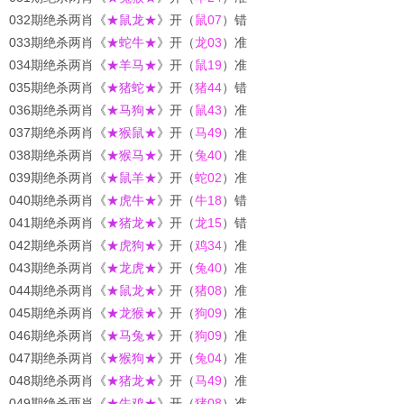
032期绝杀两肖《
★鼠龙★
》开（
鼠07
）错
033期绝杀两肖《
★蛇牛★
》开（
龙03
）准
034期绝杀两肖《
★羊马★
》开（
鼠19
）准
035期绝杀两肖《
★猪蛇★
》开（
猪44
）错
036期绝杀两肖《
★马狗★
》开（
鼠43
）准
037期绝杀两肖《
★猴鼠★
》开（
马49
）准
038期绝杀两肖《
★猴马★
》开（
兔40
）准
039期绝杀两肖《
★鼠羊★
》开（
蛇02
）准
040期绝杀两肖《
★虎牛★
》开（
牛18
）错
041期绝杀两肖《
★猪龙★
》开（
龙15
）错
042期绝杀两肖《
★虎狗★
》开（
鸡34
）准
043期绝杀两肖《
★龙虎★
》开（
兔40
）准
044期绝杀两肖《
★鼠龙★
》开（
猪08
）准
045期绝杀两肖《
★龙猴★
》开（
狗09
）准
046期绝杀两肖《
★马兔★
》开（
狗09
）准
047期绝杀两肖《
★猴狗★
》开（
兔04
）准
048期绝杀两肖《
★猪龙★
》开（
马49
）准
049期绝杀两肖《
★牛鸡★
》开（
猪08
）准