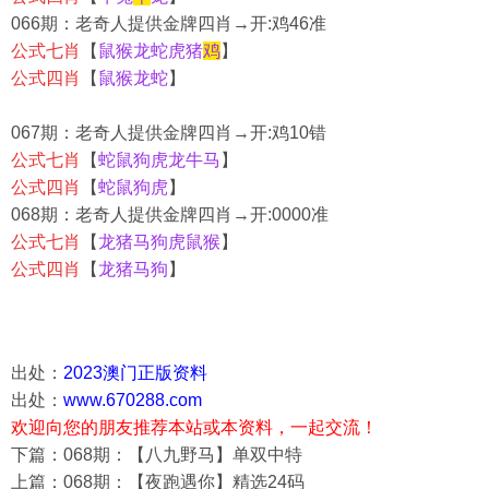
066期：老奇人提供金牌四肖→开:鸡46准
公式七肖
【
鼠猴龙蛇虎猪
鸡
】
公式四肖
【
鼠猴龙蛇
】
067期：老奇人提供金牌四肖→开:鸡10错
公式七肖
【
蛇鼠狗虎龙牛马
】
公式四肖
【
蛇鼠狗虎
】
068期：老奇人提供金牌四肖→开:0000准
公式七肖
【
龙猪马狗虎鼠猴
】
公式四肖
【
龙猪马狗
】
出处：
2023澳门正版资料
出处：
www.670288.com
欢迎向您的朋友推荐本站或本资料，一起交流！
下篇：068期：【八九野马】单双中特
上篇：068期：【夜跑遇你】精选24码