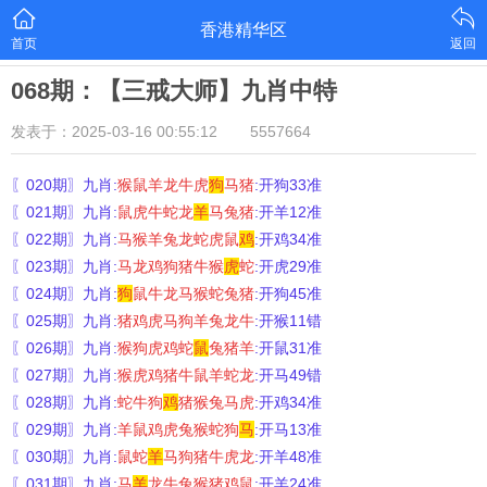
香港精华区
首页
返回
068期：【三戒大师】九肖中特
发表于：2025-03-16 00:55:12
5557664
〖020期〗九肖:
猴鼠羊龙牛虎
狗
马猪
:开狗33准
〖021期〗九肖:
鼠虎牛蛇龙
羊
马兔猪
:开羊12准
〖022期〗九肖:
马猴羊兔龙蛇虎鼠
鸡
:开鸡34准
〖023期〗九肖:
马龙鸡狗猪牛猴
虎
蛇
:开虎29准
〖024期〗九肖:
狗
鼠牛龙马猴蛇兔猪
:开狗45准
〖025期〗九肖:
猪鸡虎马狗羊兔龙牛
:开猴11错
〖026期〗九肖:
猴狗虎鸡蛇
鼠
兔猪羊
:开鼠31准
〖027期〗九肖:
猴虎鸡猪牛鼠羊蛇龙
:开马49错
〖028期〗九肖:
蛇牛狗
鸡
猪猴兔马虎
:开鸡34准
〖029期〗九肖:
羊鼠鸡虎兔猴蛇狗
马
:开马13准
〖030期〗九肖:
鼠蛇
羊
马狗猪牛虎龙
:开羊48准
〖031期〗九肖:
马
羊
龙牛兔猴猪鸡鼠
:开羊24准