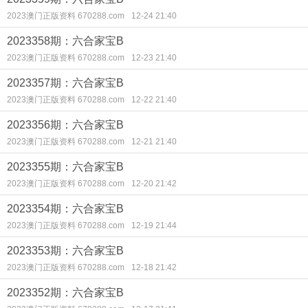
2023澳门正版资料 670288.com
12-24 21:40
2023358期：六合家宝B
2023澳门正版资料 670288.com
12-23 21:40
2023357期：六合家宝B
2023澳门正版资料 670288.com
12-22 21:40
2023356期：六合家宝B
2023澳门正版资料 670288.com
12-21 21:40
2023355期：六合家宝B
2023澳门正版资料 670288.com
12-20 21:42
2023354期：六合家宝B
2023澳门正版资料 670288.com
12-19 21:44
2023353期：六合家宝B
2023澳门正版资料 670288.com
12-18 21:42
2023352期：六合家宝B