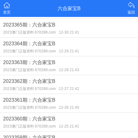
六合家宝B
首页
返回
2023365期：六合家宝B
2023澳门正版资料 670288.com
12-30 21:41
2023364期：六合家宝B
2023澳门正版资料 670288.com
12-29 21:41
2023363期：六合家宝B
2023澳门正版资料 670288.com
12-28 21:43
2023362期：六合家宝B
2023澳门正版资料 670288.com
12-27 21:42
2023361期：六合家宝B
2023澳门正版资料 670288.com
12-26 21:40
2023360期：六合家宝B
2023澳门正版资料 670288.com
12-25 21:41
2023359期：六合家宝B