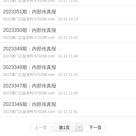
2023澳门正版资料 670288.com
12-17 21:41
2023351期：内部传真报
2023澳门正版资料 670288.com
12-16 22:13
2023350期：内部传真报
2023澳门正版资料 670288.com
12-15 21:41
2023349期：内部传真报
2023澳门正版资料 670288.com
12-14 21:44
2023348期：内部传真报
2023澳门正版资料 670288.com
12-13 21:41
2023347期：内部传真报
2023澳门正版资料 670288.com
12-12 21:45
2023346期：内部传真报
2023澳门正版资料 670288.com
12-11 21:42
上一页
第1页
下一页