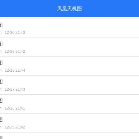
凤凰天机图
图
m
12-30 21:43
图
m
12-29 21:42
图
m
12-28 21:44
图
m
12-27 21:43
图
m
12-26 21:41
图
m
12-25 21:42
图