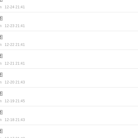
m
12-24 21:41
图
m
12-23 21:41
图
m
12-22 21:41
图
m
12-21 21:41
图
m
12-20 21:43
图
m
12-19 21:45
图
m
12-18 21:43
图