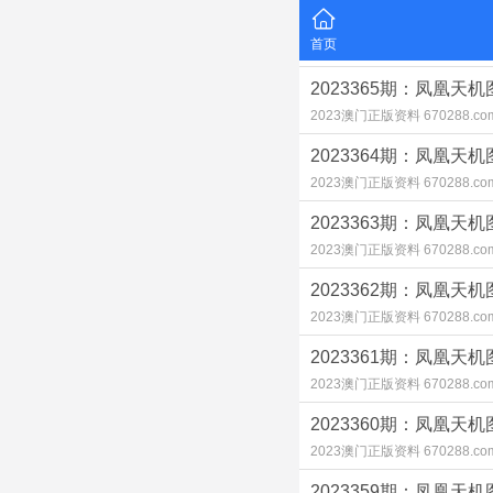
首页
2023365期：凤凰天机
2023澳门正版资料 670288.co
2023364期：凤凰天机
2023澳门正版资料 670288.co
2023363期：凤凰天机
2023澳门正版资料 670288.co
2023362期：凤凰天机
2023澳门正版资料 670288.co
2023361期：凤凰天机
2023澳门正版资料 670288.co
2023360期：凤凰天机
2023澳门正版资料 670288.co
2023359期：凤凰天机