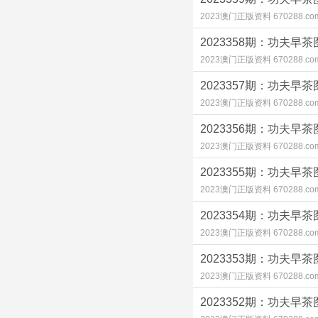
2023澳门正版资料 670288.co
2023358期：功夫早茶
2023澳门正版资料 670288.co
2023357期：功夫早茶
2023澳门正版资料 670288.co
2023356期：功夫早茶
2023澳门正版资料 670288.co
2023355期：功夫早茶
2023澳门正版资料 670288.co
2023354期：功夫早茶
2023澳门正版资料 670288.co
2023353期：功夫早茶
2023澳门正版资料 670288.co
2023352期：功夫早茶