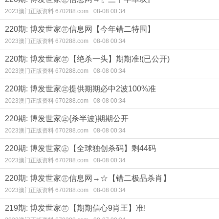
2023澳门正版资料 670288.com
08-08 00:34
220期: 博发世家㊣信息网【今年错二特围】
2023澳门正版资料 670288.com
08-08 00:34
220期: 博发世家㊣【绝杀一头】期期准!(已公开)
2023澳门正版资料 670288.com
08-08 00:34
220期: 博发世家㊣提供期期必中2波100%准
2023澳门正版资料 670288.com
08-08 00:34
220期: 博发世家㊣{杀半波}期期公开
2023澳门正版资料 670288.com
08-08 00:34
220期: 博发世家㊣【全球独创杀码】剩44码
2023澳门正版资料 670288.com
08-08 00:34
220期: 博发世家㊣信息网→☆【错二极品杀肖】
2023澳门正版资料 670288.com
08-08 00:34
219期: 博发世家㊣【期期信心9肖王】准!