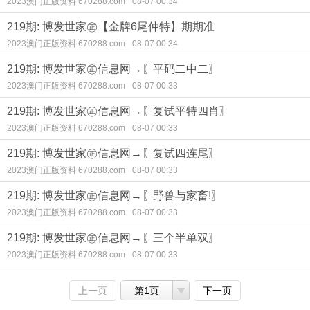
2023澳门正版资料 670288.com
08-07 00:34
219期: 博发世家㊣【金牌6尾仲特】期期准
2023澳门正版资料 670288.com
08-07 00:34
219期: 博发世家㊣信息网→〖平码二中二〗
2023澳门正版资料 670288.com
08-07 00:33
219期: 博发世家㊣信息网→〖复试平特四肖〗
2023澳门正版资料 670288.com
08-07 00:33
219期: 博发世家㊣信息网→〖复试四连尾〗
2023澳门正版资料 670288.com
08-07 00:33
219期: 博发世家㊣信息网→〖野兽与家畜!〗
2023澳门正版资料 670288.com
08-07 00:33
219期: 博发世家㊣信息网→〖三个半单双〗
2023澳门正版资料 670288.com
08-07 00:33
上一页
第1页
下一页