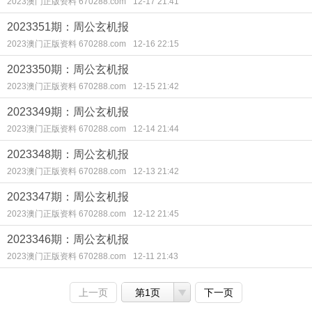
2023澳门正版资料 670288.com
12-17 21:41
2023351期：周公玄机报
2023澳门正版资料 670288.com
12-16 22:15
2023350期：周公玄机报
2023澳门正版资料 670288.com
12-15 21:42
2023349期：周公玄机报
2023澳门正版资料 670288.com
12-14 21:44
2023348期：周公玄机报
2023澳门正版资料 670288.com
12-13 21:42
2023347期：周公玄机报
2023澳门正版资料 670288.com
12-12 21:45
2023346期：周公玄机报
2023澳门正版资料 670288.com
12-11 21:43
上一页
第1页
下一页