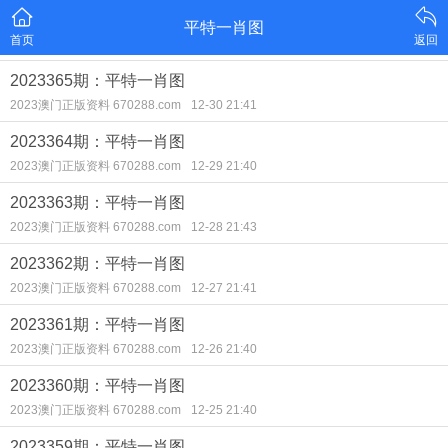
平特一肖图
首页
返回
2023365期：平特一肖图
2023澳门正版资料 670288.com
12-30 21:41
2023364期：平特一肖图
2023澳门正版资料 670288.com
12-29 21:40
2023363期：平特一肖图
2023澳门正版资料 670288.com
12-28 21:43
2023362期：平特一肖图
2023澳门正版资料 670288.com
12-27 21:41
2023361期：平特一肖图
2023澳门正版资料 670288.com
12-26 21:40
2023360期：平特一肖图
2023澳门正版资料 670288.com
12-25 21:40
2023359期：平特一肖图