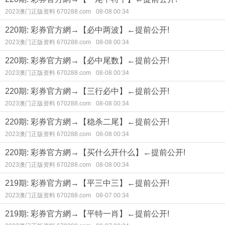
2023澳门正版资料 670288.com
08-08 00:34
220期: 彩券官方網→【必中两波】←提前公开!
2023澳门正版资料 670288.com
08-08 00:34
220期: 彩券官方網→【必中尾数】←提前公开!
2023澳门正版资料 670288.com
08-08 00:34
220期: 彩券官方網→【三行必中】←提前公开!
2023澳门正版资料 670288.com
08-08 00:34
220期: 彩券官方網→【稳杀二尾】←提前公开!
2023澳门正版资料 670288.com
08-08 00:34
220期: 彩券官方網→【买什么开什么】←提前公开!
2023澳门正版资料 670288.com
08-08 00:34
219期: 彩券官方網→【平三中三】←提前公开!
2023澳门正版资料 670288.com
08-07 00:34
219期: 彩券官方網→【平特一肖】←提前公开!