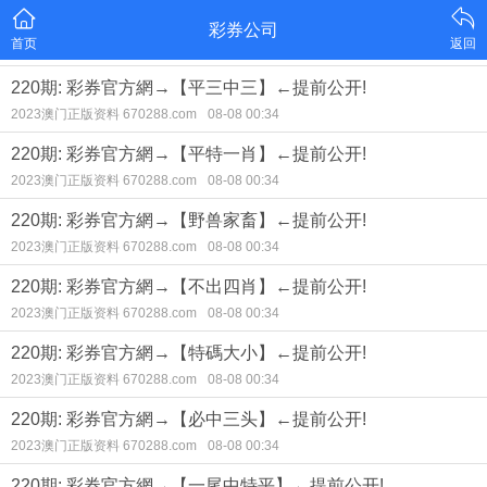
彩券公司
首页
返回
220期: 彩券官方網→【平三中三】←提前公开!
2023澳门正版资料 670288.com
08-08 00:34
220期: 彩券官方網→【平特一肖】←提前公开!
2023澳门正版资料 670288.com
08-08 00:34
220期: 彩券官方網→【野兽家畜】←提前公开!
2023澳门正版资料 670288.com
08-08 00:34
220期: 彩券官方網→【不出四肖】←提前公开!
2023澳门正版资料 670288.com
08-08 00:34
220期: 彩券官方網→【特碼大小】←提前公开!
2023澳门正版资料 670288.com
08-08 00:34
220期: 彩券官方網→【必中三头】←提前公开!
2023澳门正版资料 670288.com
08-08 00:34
220期: 彩券官方網→【一尾中特平】←提前公开!