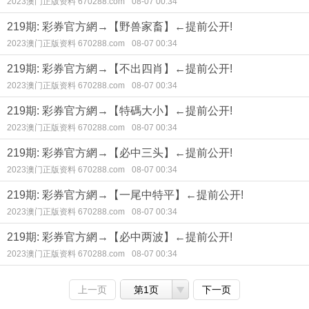
2023澳门正版资料 670288.com
08-07 00:34
219期: 彩券官方網→【野兽家畜】←提前公开!
2023澳门正版资料 670288.com
08-07 00:34
219期: 彩券官方網→【不出四肖】←提前公开!
2023澳门正版资料 670288.com
08-07 00:34
219期: 彩券官方網→【特碼大小】←提前公开!
2023澳门正版资料 670288.com
08-07 00:34
219期: 彩券官方網→【必中三头】←提前公开!
2023澳门正版资料 670288.com
08-07 00:34
219期: 彩券官方網→【一尾中特平】←提前公开!
2023澳门正版资料 670288.com
08-07 00:34
219期: 彩券官方網→【必中两波】←提前公开!
2023澳门正版资料 670288.com
08-07 00:34
上一页
第1页
下一页