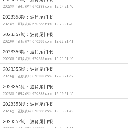
2023澳门正版资料 670288.com
12-24 21:40
2023358期：波肖尾门报
2023澳门正版资料 670288.com
12-23 21:40
2023357期：波肖尾门报
2023澳门正版资料 670288.com
12-22 21:41
2023356期：波肖尾门报
2023澳门正版资料 670288.com
12-21 21:40
2023355期：波肖尾门报
2023澳门正版资料 670288.com
12-20 21:42
2023354期：波肖尾门报
2023澳门正版资料 670288.com
12-19 21:45
2023353期：波肖尾门报
2023澳门正版资料 670288.com
12-18 21:42
2023352期：波肖尾门报