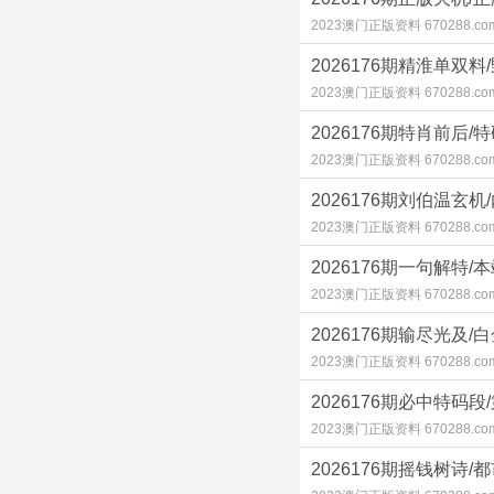
2023澳门正版资料 670288.co
2026176期精淮单双
2023澳门正版资料 670288.co
2026176期特肖前后
2023澳门正版资料 670288.co
2026176期刘伯温玄
2023澳门正版资料 670288.co
2026176期一句解特
2023澳门正版资料 670288.co
2026176期输尽光及
2023澳门正版资料 670288.co
2026176期必中特码
2023澳门正版资料 670288.co
2026176期摇钱树诗