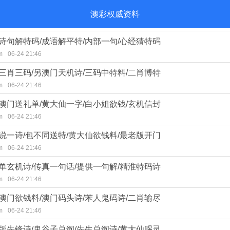
澳彩权威资料
话/诗句解特码/成语解平特/内部一句/心经猜特码
m
06-24 21:46
光/三肖三码/另澳门天机诗/三码中特料/二肖博特
m
06-24 21:46
表/澳门送礼单/黄大仙一字/白小姐欲钱/玄机信封
m
06-24 21:46
有一说一诗/包不同送特/黄大仙欲钱料/最老版开门
m
06-24 21:46
/简单玄机诗/传真一句话/提供一句解/精淮特码诗
m
06-24 21:46
纲/澳门欲钱料/澳门码头诗/苯人鬼码诗/二肖输尽
m
06-24 21:46
/正版先锋诗/鬼谷子总纲/先生总纲诗/黄大仙赐灵