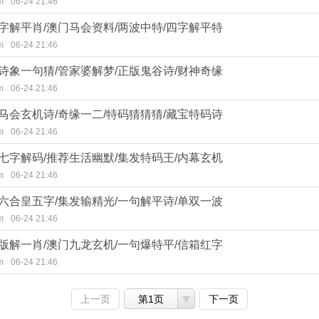
m
06-24 21:46
/三字解平肖/澳门马会资料/两波中特/四字解平特
m
06-24 21:46
诗/诗象一句猜/管家婆解梦/正版鬼谷诗/财神奇缘
m
06-24 21:46
/赛马会玄机诗/奇缘一二/特码猜猜猜/藏宝特码诗
m
06-24 21:46
诗/七字解码/推荐生活幽默/集发特码王/内幕玄机
m
06-24 21:46
特/六合皇五字/集发输精光/一句解平诗/单双一波
m
06-24 21:46
/正版解一肖/澳门九龙玄机/一句爆特平/信箱红字
m
06-24 21:46
上一页
第1页
下一页