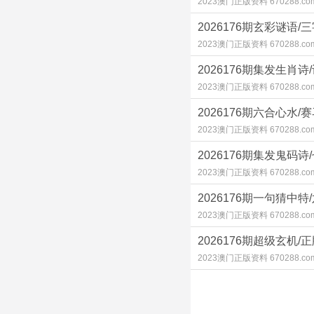
2023澳门正版资料 670288.co
2026176期玄彩谜语
2023澳门正版资料 670288.co
2026176期集发生肖
2023澳门正版资料 670288.co
2026176期六合心水
2023澳门正版资料 670288.co
2026176期集发鬼码
2023澳门正版资料 670288.co
2026176期一句猜中
2023澳门正版资料 670288.co
2026176期超级玄机
2023澳门正版资料 670288.co