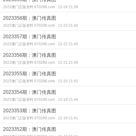
2023澳门正版资料 670288.com
12-24 21:39
2023358期：澳门传真图
2023澳门正版资料 670288.com
12-23 21:40
2023357期：澳门传真图
2023澳门正版资料 670288.com
12-22 21:40
2023356期：澳门传真图
2023澳门正版资料 670288.com
12-21 21:40
2023355期：澳门传真图
2023澳门正版资料 670288.com
12-20 21:42
2023354期：澳门传真图
2023澳门正版资料 670288.com
12-19 21:44
2023353期：澳门传真图
2023澳门正版资料 670288.com
12-18 21:41
2023352期：澳门传真图