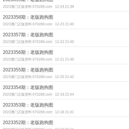
2023澳门正版资料 670288.com
12-24 21:39
2023358期：老版跑狗图
2023澳门正版资料 670288.com
12-23 21:40
2023357期：老版跑狗图
2023澳门正版资料 670288.com
12-22 21:40
2023356期：老版跑狗图
2023澳门正版资料 670288.com
12-21 21:40
2023355期：老版跑狗图
2023澳门正版资料 670288.com
12-20 21:42
2023354期：老版跑狗图
2023澳门正版资料 670288.com
12-19 21:44
2023353期：老版跑狗图
2023澳门正版资料 670288.com
12-18 21:41
2023352期：老版跑狗图