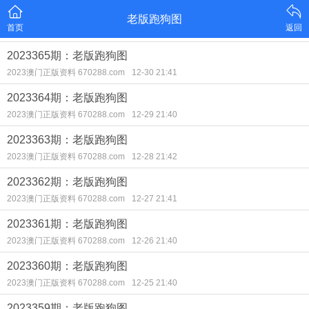
老版跑狗图
首页
返回
2023365期：老版跑狗图
2023澳门正版资料 670288.com
12-30 21:41
2023364期：老版跑狗图
2023澳门正版资料 670288.com
12-29 21:40
2023363期：老版跑狗图
2023澳门正版资料 670288.com
12-28 21:42
2023362期：老版跑狗图
2023澳门正版资料 670288.com
12-27 21:41
2023361期：老版跑狗图
2023澳门正版资料 670288.com
12-26 21:40
2023360期：老版跑狗图
2023澳门正版资料 670288.com
12-25 21:40
2023359期：老版跑狗图