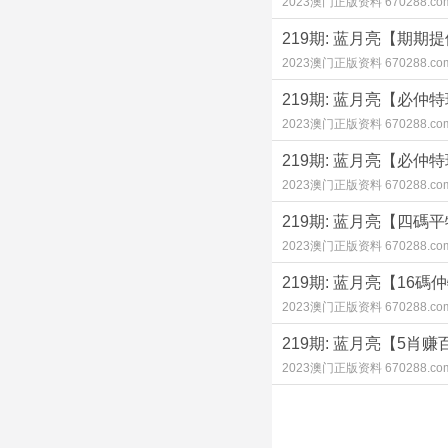
2023澳门正版资料 670288.co
219期: 蓝月亮【期
2023澳门正版资料 670288.co
219期: 蓝月亮【必仲
2023澳门正版资料 670288.co
219期: 蓝月亮【必
2023澳门正版资料 670288.co
219期: 蓝月亮【四碼
2023澳门正版资料 670288.co
219期: 蓝月亮【16
2023澳门正版资料 670288.co
219期: 蓝月亮【5肖
2023澳门正版资料 670288.co