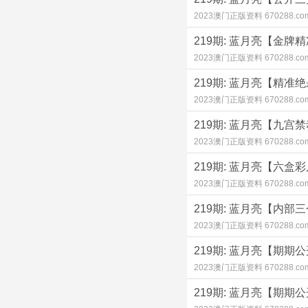
2023澳门正版资料 670288.co
219期: 蓝月亮【金
2023澳门正版资料 670288.co
219期: 蓝月亮【精
2023澳门正版资料 670288.co
219期: 蓝月亮【九
2023澳门正版资料 670288.co
219期: 蓝月亮【六盒
2023澳门正版资料 670288.co
219期: 蓝月亮【内
2023澳门正版资料 670288.co
219期: 蓝月亮【期期
2023澳门正版资料 670288.co
219期: 蓝月亮【期