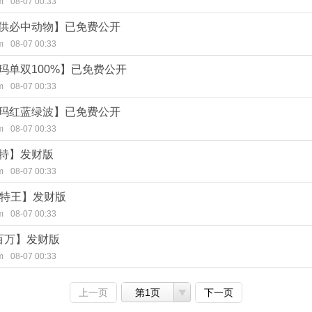
m
08-07 00:33
期提供必中动物】已免费公开
m
08-07 00:33
特玛单双100%】已免费公开
m
08-07 00:33
仲特玛红蓝绿波】已免费公开
m
08-07 00:33
平特】发财版
m
08-07 00:33
碼仲特王】发财版
m
08-07 00:33
赚百万】发财版
m
08-07 00:33
上一页
第1页
下一页