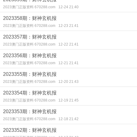
2023澳门正版资料 670288.com
12-24 21:40
2023358期：财神玄机报
2023澳门正版资料 670288.com
12-23 21:41
2023357期：财神玄机报
2023澳门正版资料 670288.com
12-22 21:41
2023356期：财神玄机报
2023澳门正版资料 670288.com
12-21 21:41
2023355期：财神玄机报
2023澳门正版资料 670288.com
12-20 21:43
2023354期：财神玄机报
2023澳门正版资料 670288.com
12-19 21:45
2023353期：财神玄机报
2023澳门正版资料 670288.com
12-18 21:42
2023352期：财神玄机报