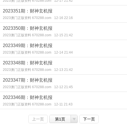
2023澳门正版资料 670288.com
12-17 21:42
2023351期：财神玄机报
2023澳门正版资料 670288.com
12-16 22:16
2023350期：财神玄机报
2023澳门正版资料 670288.com
12-15 21:42
2023349期：财神玄机报
2023澳门正版资料 670288.com
12-14 21:44
2023348期：财神玄机报
2023澳门正版资料 670288.com
12-13 21:42
2023347期：财神玄机报
2023澳门正版资料 670288.com
12-12 21:45
2023346期：财神玄机报
2023澳门正版资料 670288.com
12-11 21:43
上一页
第1页
下一页