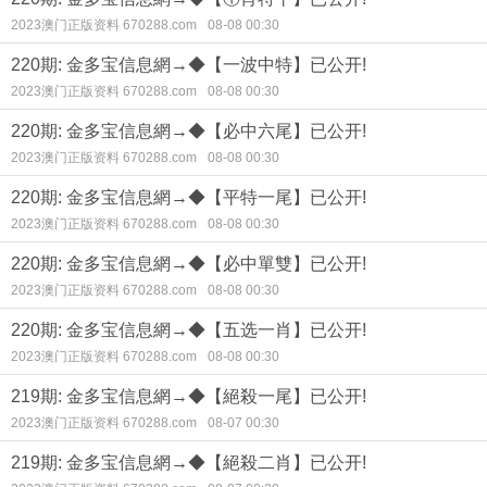
2023澳门正版资料 670288.com
08-08 00:30
220期: 金多宝信息網→◆【一波中特】已公开!
2023澳门正版资料 670288.com
08-08 00:30
220期: 金多宝信息網→◆【必中六尾】已公开!
2023澳门正版资料 670288.com
08-08 00:30
220期: 金多宝信息網→◆【平特一尾】已公开!
2023澳门正版资料 670288.com
08-08 00:30
220期: 金多宝信息網→◆【必中單雙】已公开!
2023澳门正版资料 670288.com
08-08 00:30
220期: 金多宝信息網→◆【五选一肖】已公开!
2023澳门正版资料 670288.com
08-08 00:30
219期: 金多宝信息網→◆【絕殺一尾】已公开!
2023澳门正版资料 670288.com
08-07 00:30
219期: 金多宝信息網→◆【絕殺二肖】已公开!